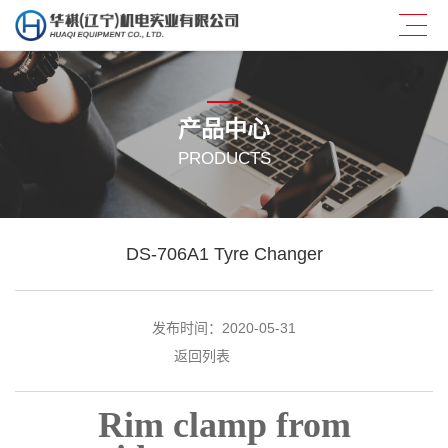
产品中心
PRODUCTS
DS-706A1 Tyre Changer
发布时间：2020-05-31
返回列表
Rim clamp from